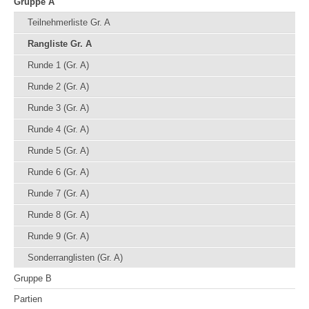
Gruppe A
Teilnehmerliste Gr. A
Rangliste Gr. A
Runde 1 (Gr. A)
Runde 2 (Gr. A)
Runde 3 (Gr. A)
Runde 4 (Gr. A)
Runde 5 (Gr. A)
Runde 6 (Gr. A)
Runde 7 (Gr. A)
Runde 8 (Gr. A)
Runde 9 (Gr. A)
Sonderranglisten (Gr. A)
Gruppe B
Partien