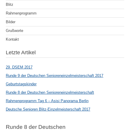
Blitz
Rahmenprogramm
Bilder
Grußworte
Kontakt
Letzte Artikel
29. DSEM 2017
Runde 9 der Deutschen Senioreneinzelmeisterschaft 2017
Geburtstagskinder
Runde 8 der Deutschen Senioreneinzelmeisterschaft
Rahmenprogramm Tag 6 – Asisi Panorama Berlin
Deutsche Senioren Blitz-Einzelmeisterschaft 2017
Runde 8 der Deutschen