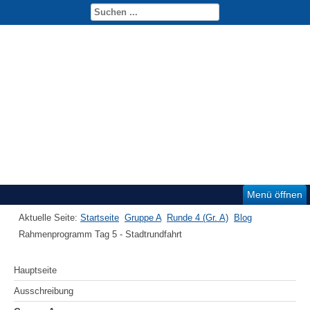
DSEM 2017
Menü öffnen
Aktuelle Seite:
Startseite
Gruppe A
Runde 4 (Gr. A)
Blog
Rahmenprogramm Tag 5 - Stadtrundfahrt
Hauptseite
Ausschreibung