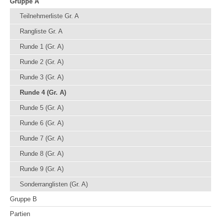
Gruppe A
Teilnehmerliste Gr. A
Rangliste Gr. A
Runde 1 (Gr. A)
Runde 2 (Gr. A)
Runde 3 (Gr. A)
Runde 4 (Gr. A)
Runde 5 (Gr. A)
Runde 6 (Gr. A)
Runde 7 (Gr. A)
Runde 8 (Gr. A)
Runde 9 (Gr. A)
Sonderranglisten (Gr. A)
Gruppe B
Partien