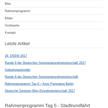
Blitz
Rahmenprogramm
Bilder
Grußworte
Kontakt
Letzte Artikel
29. DSEM 2017
Runde 9 der Deutschen Senioreneinzelmeisterschaft 2017
Geburtstagskinder
Runde 8 der Deutschen Senioreneinzelmeisterschaft
Rahmenprogramm Tag 6 – Asisi Panorama Berlin
Deutsche Senioren Blitz-Einzelmeisterschaft 2017
Rahmenprogramm Tag 5 - Stadtrundfahrt