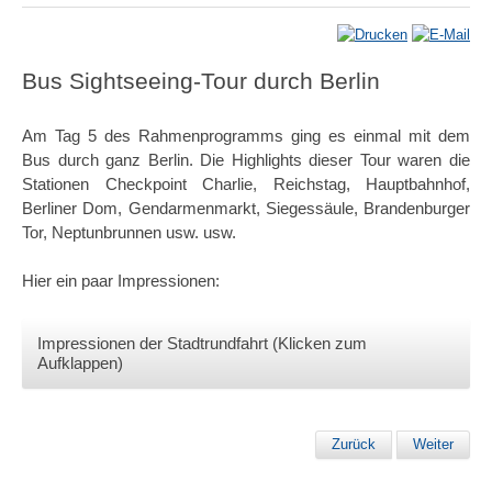
Bus Sightseeing-Tour durch Berlin
Am Tag 5 des Rahmenprogramms ging es einmal mit dem
Bus durch ganz Berlin. Die Highlights dieser Tour waren die
Stationen Checkpoint Charlie, Reichstag, Hauptbahnhof,
Berliner Dom, Gendarmenmarkt, Siegessäule, Brandenburger
Tor, Neptunbrunnen usw. usw.
Hier ein paar Impressionen:
Impressionen der Stadtrundfahrt (Klicken zum
Aufklappen)
Zurück
Weiter